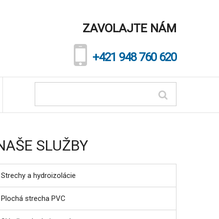
ZAVOLAJTE NÁM
+421 948 760 620
NAŠE SLUŽBY
Strechy a hydroizolácie
Plochá strecha PVC