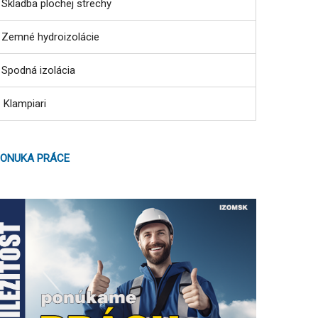
Skladba plochej strechy
Zemné hydroizolácie
Spodná izolácia
Klampiari
ONUKA PRÁCE