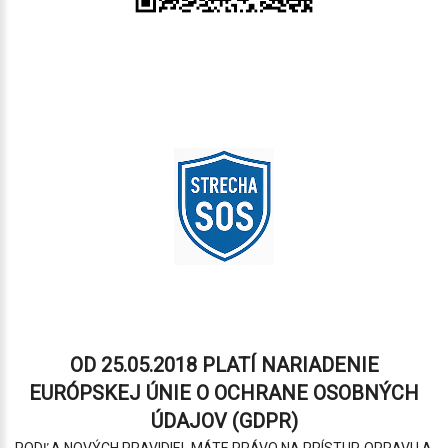
OD 25.05.2018 PLATÍ NARIADENIE
EURÓPSKEJ ÚNIE O OCHRANE OSOBNÝCH
ÚDAJOV (GDPR)