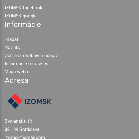
IZOMSK facebook
IZOMSK google
Informácie
Hľadať
Novinky
Ochrana osobných údajov
Informácie o cookies
Mapa webu
Adresa
Zvolenská 12
821 09 Bratislava
izomsk@gmail.com