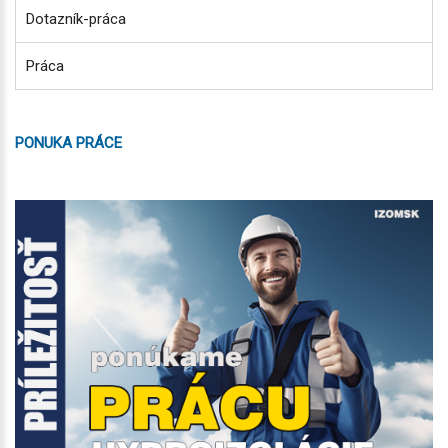
Dotazník-práca
Práca
PONUKA PRÁCE