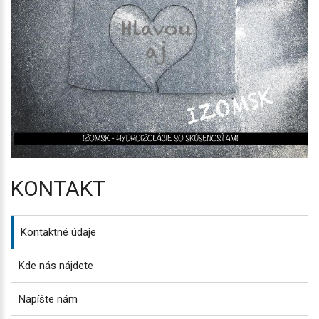
KONTAKT
Kontaktné údaje
Kde nás nájdete
Napíšte nám